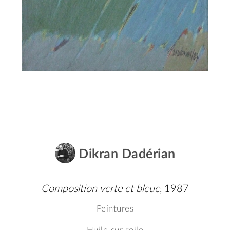
Dikran Dadérian
Composition verte et bleue
, 1987
Peintures