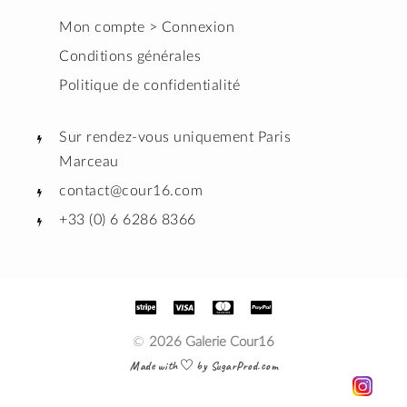
Mon compte > Connexion
Conditions générales
Politique de confidentialité
Sur rendez-vous uniquement Paris
Marceau
contact@cour16.com
+33 (0) 6 6286 8366
©
2026 Galerie Cour16
Made with
by SugarProd.com