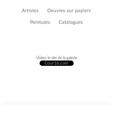
Artistes
Oeuvres sur papiers
Peintures
Catalogues
Visitez le site de la galerie
Cour16.com